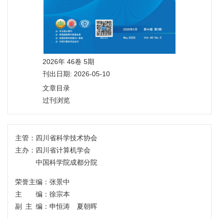
2026年 46卷 5期
刊出日期: 2026-05-10
文章目录
过刊浏览
主管：
四川省科学技术协会
主办：
四川省计算机学会
中国科学院成都分院
荣誉主编：张景中
主 编：徐宗本
副主编
：申恒涛 夏朝晖