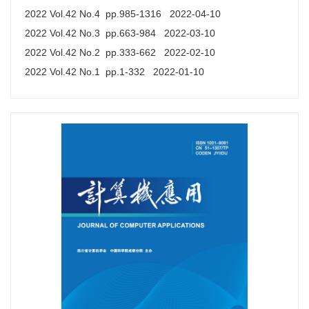
2022 Vol.42 No.4 pp.985-1316 2022-04-10
2022 Vol.42 No.3 pp.663-984 2022-03-10
2022 Vol.42 No.2 pp.333-662 2022-02-10
2022 Vol.42 No.1 pp.1-332 2022-01-10