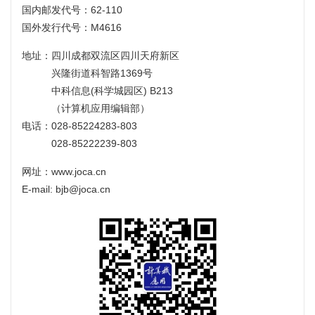
国内邮发代号：62-110
国外发行代号：M4616
地址：四川成都双流区四川天府新区
兴隆街道科智路1369号
中科信息(科学城园区) B213
（计算机应用编辑部）
电话：028-85224283-803
028-85222239-803
网址：www.joca.cn
E-mail: bjb@joca.cn