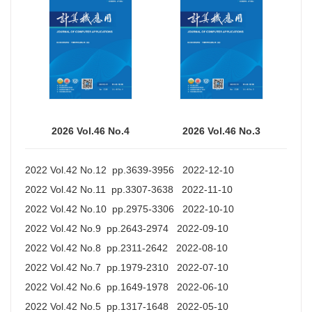
2026 Vol.46 No.4
2026 Vol.46 No.3
2022 Vol.42 No.12 pp.3639-3956 2022-12-10
2022 Vol.42 No.11 pp.3307-3638 2022-11-10
2022 Vol.42 No.10 pp.2975-3306 2022-10-10
2022 Vol.42 No.9 pp.2643-2974 2022-09-10
2022 Vol.42 No.8 pp.2311-2642 2022-08-10
2022 Vol.42 No.7 pp.1979-2310 2022-07-10
2022 Vol.42 No.6 pp.1649-1978 2022-06-10
2022 Vol.42 No.5 pp.1317-1648 2022-05-10