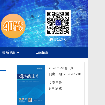
联系我们
English
2026年 46卷 5期
刊出日期: 2026-05-10
文章目录
过刊浏览