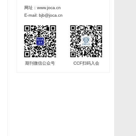
网址：www.joca.cn
E-mail: bjb@joca.cn
期刊微信公众号
CCF扫码入会