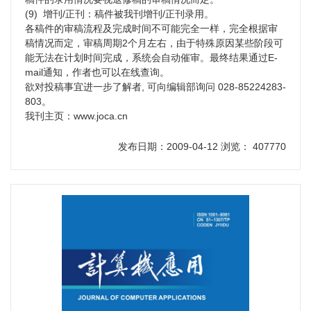
(9) 增刊/正刊：稿件被我刊增刊/正刊录用。
各稿件的审稿流程及完成时间不可能完全一样，完全根据审
稿情况而定，审稿周期2个月左右，由于特殊原因某些阶段可
能无法在计划时间完成，系统会自动催审。最终结果通过E-
mail通知，作者也可以在线查询。
欲对投稿事宜进一步了解者, 可向编辑部询问 028-85224283-
803。
我刊主页：www.joca.cn
发布日期：2009-04-12 浏览： 407770