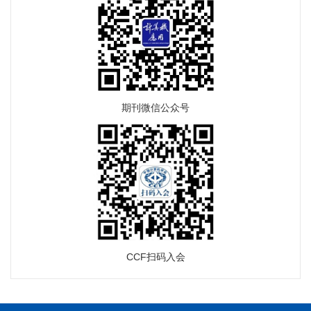
期刊微信公众号
CCF扫码入会