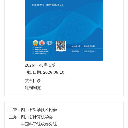
2026年 46卷 5期
刊出日期: 2026-05-10
文章目录
过刊浏览
主管：
四川省科学技术协会
主办：
四川省计算机学会
中国科学院成都分院