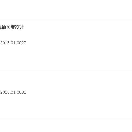
传输长度设计
1.2015.01.0027
1.2015.01.0031