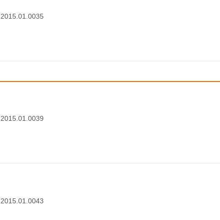
1.2015.01.0035
1.2015.01.0039
1.2015.01.0043