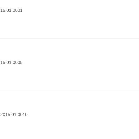
015.01.0001
015.01.0005
1.2015.01.0010