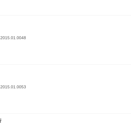
1.2015.01.0048
1.2015.01.0053
析