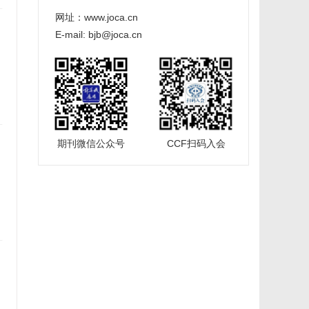
网址：www.joca.cn
E-mail: bjb@joca.cn
期刊微信公众号
CCF扫码入会