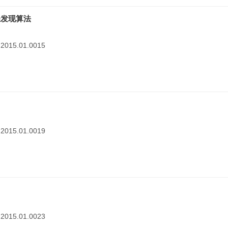
径发现算法
1.2015.01.0015
1.2015.01.0019
1.2015.01.0023