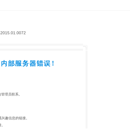
1.2015.01.0072
请与管理员联系。
感兴趣信息的链接。
接。