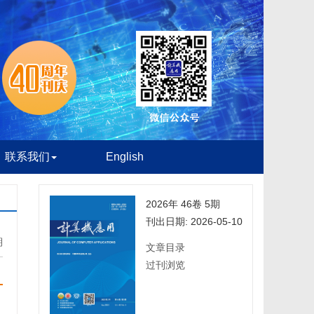
联系我们
English
2026年 46卷 5期
刊出日期: 2026-05-10
期
文章目录
过刊浏览