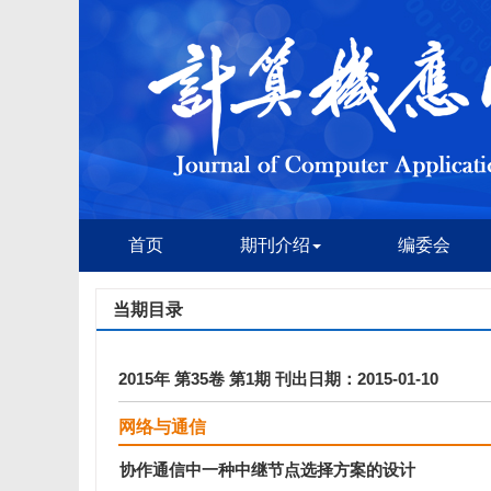
首页
期刊介绍
编委会
当期目录
2015年 第35卷 第1期 刊出日期：2015-01-10
网络与通信
协作通信中一种中继节点选择方案的设计