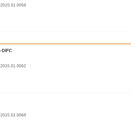
1.2015.01.0058
DIFC
1.2015.01.0062
1.2015.01.0068