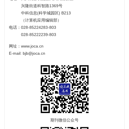
兴隆街道科智路1369号
中科信息(科学城园区) B213
（计算机应用编辑部）
电话：028-85224283-803
028-85222239-803
网址：www.joca.cn
E-mail: bjb@joca.cn
期刊微信公众号