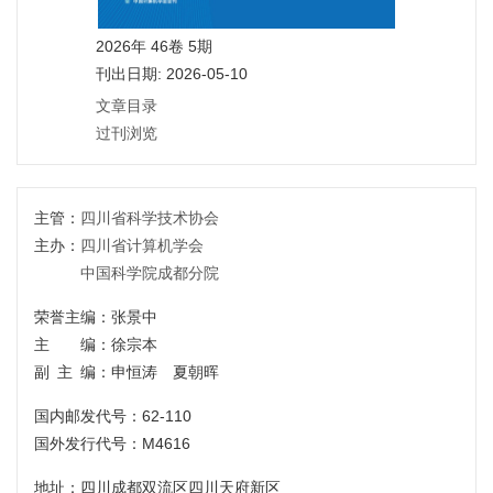
2026年 46卷 5期
刊出日期: 2026-05-10
文章目录
过刊浏览
主管：
四川省科学技术协会
主办：
四川省计算机学会
中国科学院成都分院
荣誉主编：张景中
主 编：徐宗本
副主编
：申恒涛 夏朝晖
国内邮发代号：62-110
国外发行代号：M4616
地址：四川成都双流区四川天府新区