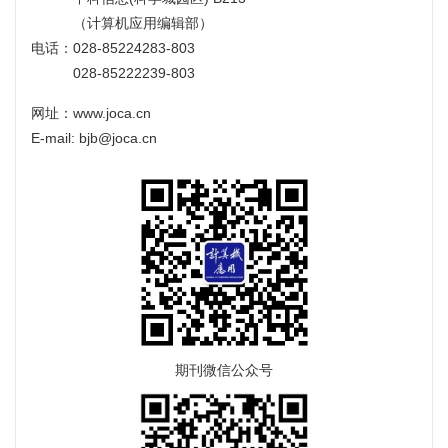
（计算机应用编辑部）
电话：028-85224283-803
028-85222239-803
网址：www.joca.cn
E-mail: bjb@joca.cn
期刊微信公众号