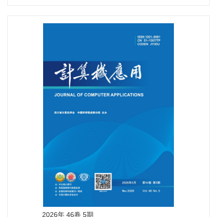
2026年 46卷 5期